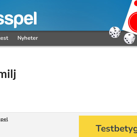
test
Nyheter
milj
spel
Testbety