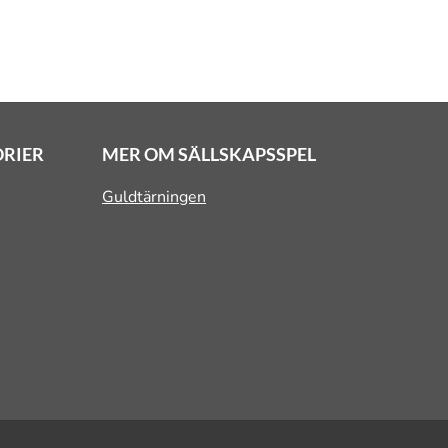
ORIER
MER OM SÄLLSKAPSSPEL
Guldtärningen