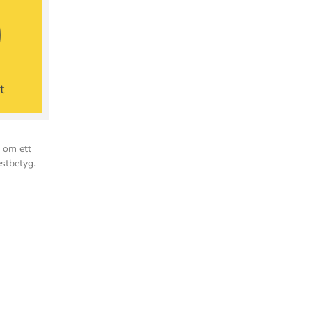
9
t
. om ett
estbetyg.