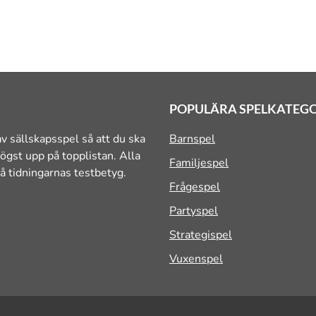
POPULÄRA SPELKATEG
v sällskapsspel så att du ska
Barnspel
ögst upp på topplistan. Alla
Familjespel
å tidningarnas testbetyg.
Frågespel
Partyspel
Strategispel
Vuxenspel