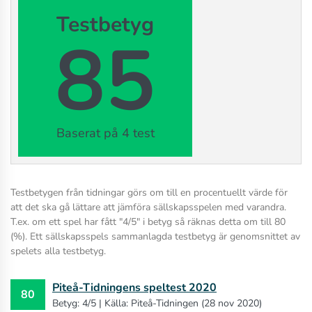
Testbetyg
85
Baserat på 4 test
Testbetygen från tidningar görs om till en procentuellt värde för
att det ska gå lättare att jämföra sällskapsspelen med varandra.
T.ex. om ett spel har fått "4/5" i betyg så räknas detta om till 80
(%). Ett sällskapsspels sammanlagda testbetyg är genomsnittet av
spelets alla testbetyg.
Piteå-Tidningens speltest 2020
80
Betyg: 4/5 | Källa: Piteå-Tidningen (28 nov 2020)