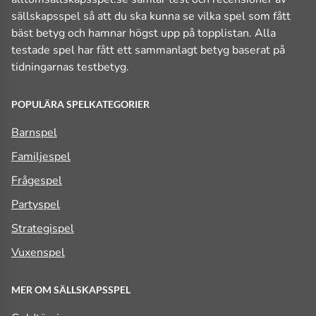
sällskapsspel så att du ska kunna se vilka spel som fått
bäst betyg och hamnar högst upp på topplistan. Alla
testade spel har fått ett sammanlagt betyg baserat på
tidningarnas testbetyg.
POPULÄRA SPELKATEGORIER
Barnspel
Familjespel
Frågespel
Partyspel
Strategispel
Vuxenspel
MER OM SÄLLSKAPSSPEL