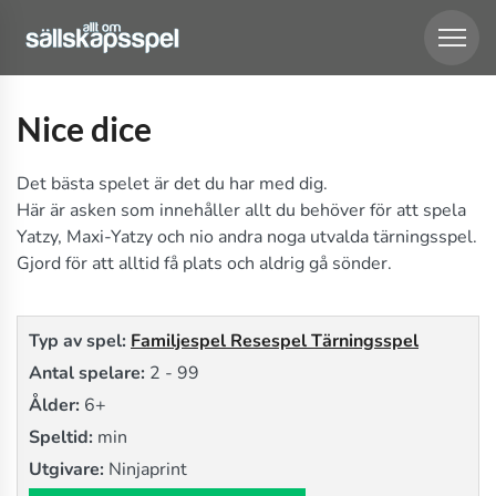
Nice dice
Det bästa spelet är det du har med dig.
Här är asken som innehåller allt du behöver för att spela
Yatzy, Maxi-Yatzy och nio andra noga utvalda tärningsspel.
Gjord för att alltid få plats och aldrig gå sönder.
Typ av spel:
Familjespel
Resespel
Tärningsspel
Antal spelare:
2 - 99
Ålder:
6+
Speltid:
min
Utgivare:
Ninjaprint