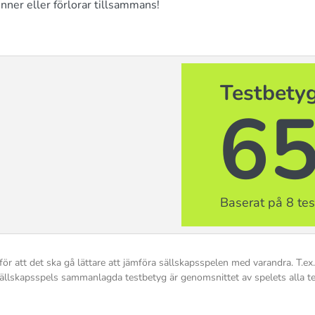
ner eller förlorar tillsammans!
Testbety
6
Baserat på 8 tes
för att det ska gå lättare att jämföra sällskapsspelen med varandra. T.ex
tt sällskapsspels sammanlagda testbetyg är genomsnittet av spelets alla t