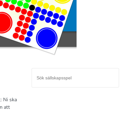
: Ni ska
n att