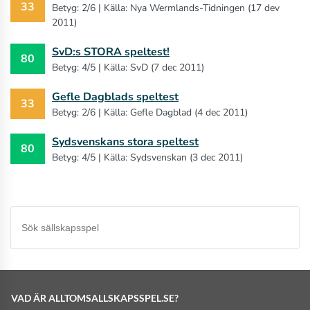
33
Betyg: 2/6 | Källa: Nya Wermlands-Tidningen (17 dev
2011)
SvD:s STORA speltest!
80
Betyg: 4/5 | Källa: SvD (7 dec 2011)
Gefle Dagblads speltest
33
Betyg: 2/6 | Källa: Gefle Dagblad (4 dec 2011)
Sydsvenskans stora speltest
80
Betyg: 4/5 | Källa: Sydsvenskan (3 dec 2011)
VAD ÄR ALLTOMSALLSKAPSSPEL.SE?