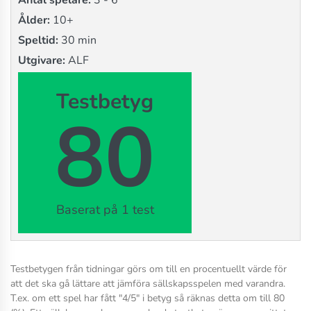
Ålder:
10+
Speltid:
30 min
Utgivare:
ALF
Testbetyg
80
Baserat på 1 test
Testbetygen från tidningar görs om till en procentuellt värde för
att det ska gå lättare att jämföra sällskapsspelen med varandra.
T.ex. om ett spel har fått "4/5" i betyg så räknas detta om till 80