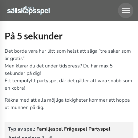
På 5 sekunder
Det borde vara hur lätt som helst att säga ”tre saker som
är gratis”.
Men klarar du det under tidspress? Du har max 5
sekunder på dig!
Ett tempofyllt partyspel där det gäller att vara snabb som
en kobra!
Räkna med att alla möjliga tokigheter kommer att hoppa
ut munnen på dig.
Typ av spel:
Familjespel
Frågespel
Partyspel
Antal spelare:
3 - 6