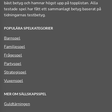
bäst betyg och hamnar högst upp på topplistan. Alla
testade spel har fått ett sammanlagt betyg baserat på
tidningarnas testbetyg.
POPULÄRA SPELKATEGORIER
Barnspel
Familjespel
Frågespel
Partyspel
Strategispel
Vuxenspel
MER OM SÄLLSKAPSSPEL
Guldtärningen