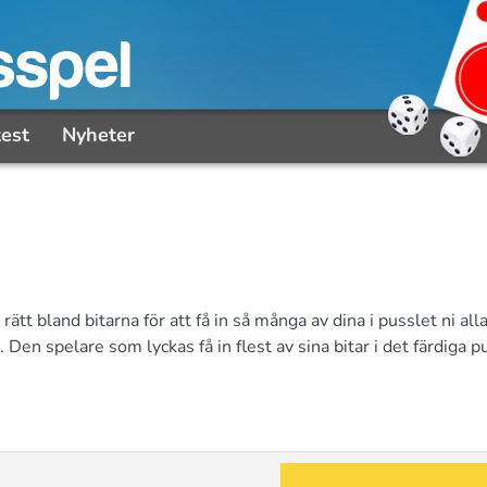
test
Nyheter
 rätt bland bitarna för att få in så många av dina i pusslet ni all
n spelare som lyckas få in flest av sina bitar i det färdiga p