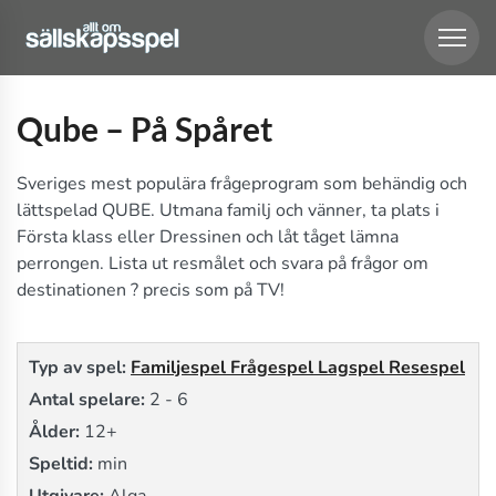
Qube – På Spåret
Sveriges mest populära frågeprogram som behändig och
lättspelad QUBE. Utmana familj och vänner, ta plats i
Första klass eller Dressinen och låt tåget lämna
perrongen. Lista ut resmålet och svara på frågor om
destinationen ? precis som på TV!
Typ av spel:
Familjespel
Frågespel
Lagspel
Resespel
Antal spelare:
2 - 6
Ålder:
12+
Speltid:
min
Utgivare:
Alga