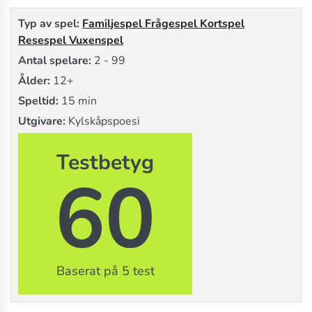
Typ av spel:
Familjespel
Frågespel
Kortspel
Resespel
Vuxenspel
Antal spelare:
2 - 99
Ålder:
12+
Speltid:
15 min
Utgivare:
Kylskåpspoesi
Testbetyg
60
Baserat på 5 test