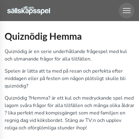
Quiznödig Hemma
Quiznödig är en serie underhållande frågespel med kul
och utmanande frågor för alla tillfällen.
Spelen är lätta att ta med på resan och perfekta efter
middagen eller på festen om någon plötsligt skulle bli
quiznödig?
Quiznödig ?Hemma? är ett kul och medryckande spel med
lagom svåra frågor för alla tillfällen och många olika åldrar
? lika perfekt med kompisgänget som med familjen en
regnig dag vid köksbordet. Stäng av TV:n och upplev
roliga och oförglömliga stunder ihop!