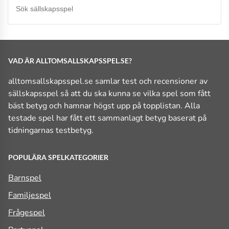
VAD ÄR ALLTOMSALLSKAPSSPEL.SE?
alltomsallskapsspel.se samlar test och recensioner av
sällskapsspel så att du ska kunna se vilka spel som fått
bäst betyg och hamnar högst upp på topplistan. Alla
testade spel har fått ett sammanlagt betyg baserat på
tidningarnas testbetyg.
POPULÄRA SPELKATEGORIER
Barnspel
Familjespel
Frågespel