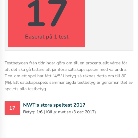
17
Baserat på 1 test
Testbetygen från tidningar görs om till en procentuellt värde för
att det ska gå lättare att jämföra sällskapsspelen med varandra.
T.ex. om ett spel har fått "4/5" i betyg så räknas detta om till 80
(%). Ett sällskapsspels sammanlagda testbetyg är genomsnittet av
spelets alla testbetyg.
NWT:s stora speltest 2017
17
Betyg: 1/6 | Källa: nwt.se (3 dec 2017)