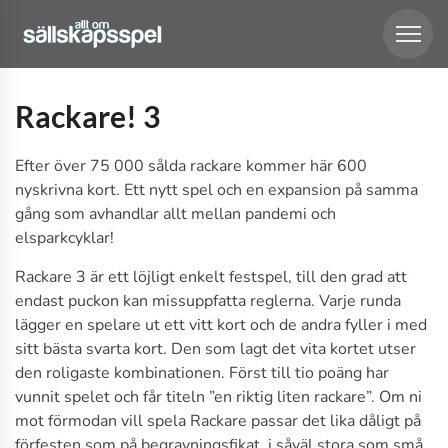
Rackare! 3
Efter över 75 000 sålda rackare kommer här 600
nyskrivna kort. Ett nytt spel och en expansion på samma
gång som avhandlar allt mellan pandemi och
elsparkcyklar!
Rackare 3 är ett löjligt enkelt festspel, till den grad att
endast puckon kan missuppfatta reglerna. Varje runda
lägger en spelare ut ett vitt kort och de andra fyller i med
sitt bästa svarta kort. Den som lagt det vita kortet utser
den roligaste kombinationen. Först till tio poäng har
vunnit spelet och får titeln ”en riktig liten rackare”. Om ni
mot förmodan vill spela Rackare passar det lika dåligt på
förfesten som på begravningsfikat, i såväl stora som små