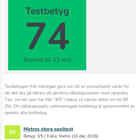
Testbetyg
74
Baserat på 13 test
Testbetygen från tidningar görs om till en procentuellt värde för
att det ska gå lättare att jämföra sällskapsspelen med varandra.
T.ex. om ett spel har fått "4/5" i betyg så räknas detta om till 80
(%). Ett sällskapsspels sammanlagda testbetyg är genomsnittet av
spelets alla testbetyg.
Metros stora speltest
60
Betyg: 3/5 | Källa: Metro (16 dec 2016)