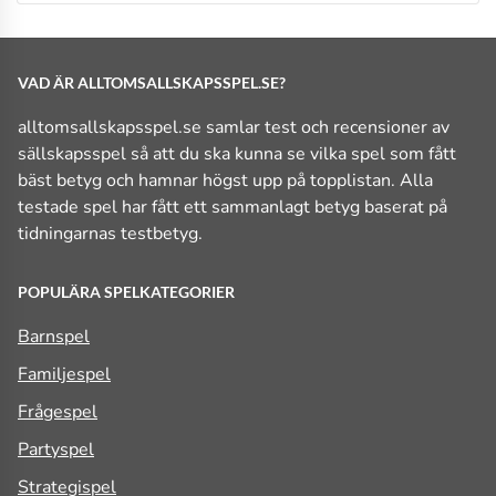
VAD ÄR ALLTOMSALLSKAPSSPEL.SE?
alltomsallskapsspel.se samlar test och recensioner av
sällskapsspel så att du ska kunna se vilka spel som fått
bäst betyg och hamnar högst upp på topplistan. Alla
testade spel har fått ett sammanlagt betyg baserat på
tidningarnas testbetyg.
POPULÄRA SPELKATEGORIER
Barnspel
Familjespel
Frågespel
Partyspel
Strategispel