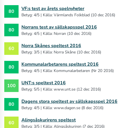
VF:s test av årets spelnyheter
80
Betyg: 4/5 | Källa: Värmlands Folkblad (10 dec 2016)
Norrans test av sällskapsspel 2016
80
Betyg: 4/5 | Källa: Norran (10 dec 2016)
Norra Skånes speltest 2016
60
Betyg: 3/5 | Källa: Norra Skåne (10 dec 2016)
Kommunalarbetarens speltest 2016
80
Betyg: 4/5 | Källa: Kommunalarbetaren (Nr 20 2016)
UNT:s speltest 2016
100
Betyg: 5/5 | Källa: www.unt.se (12 dec 2016)
Dagens stora speltest av sällskapsspel 2016
80
Betyg: 4/5 | Källa: www.dagen.se (8 dec 2016)
Alingsåskurirens speltest
60
Betyg: 3/5 | Källa: Alingsåskuriren (7 dec 2016)