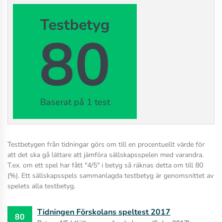
Testbetyg
80
Baserat på 1 test
Testbetygen från tidningar görs om till en procentuellt värde för
att det ska gå lättare att jämföra sällskapsspelen med varandra.
T.ex. om ett spel har fått "4/5" i betyg så räknas detta om till 80
(%). Ett sällskapsspels sammanlagda testbetyg är genomsnittet av
spelets alla testbetyg.
Tidningen Förskolans speltest 2017
80