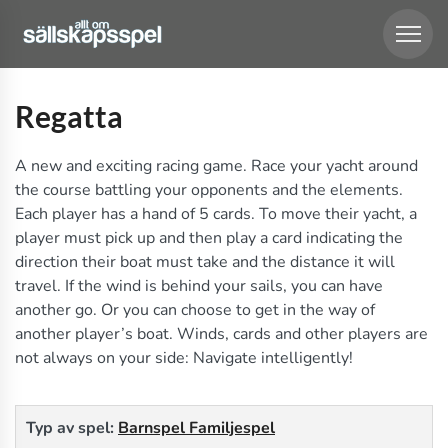
Regatta
A new and exciting racing game. Race your yacht around
the course battling your opponents and the elements.
Each player has a hand of 5 cards. To move their yacht, a
player must pick up and then play a card indicating the
direction their boat must take and the distance it will
travel. If the wind is behind your sails, you can have
another go. Or you can choose to get in the way of
another player’s boat. Winds, cards and other players are
not always on your side: Navigate intelligently!
Typ av spel:
Barnspel
Familjespel