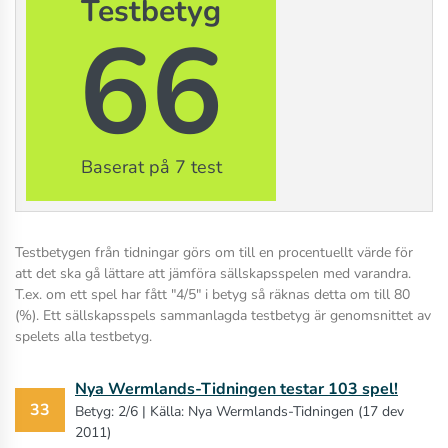
Testbetyg
66
Baserat på 7 test
Testbetygen från tidningar görs om till en procentuellt värde för
att det ska gå lättare att jämföra sällskapsspelen med varandra.
T.ex. om ett spel har fått "4/5" i betyg så räknas detta om till 80
(%). Ett sällskapsspels sammanlagda testbetyg är genomsnittet av
spelets alla testbetyg.
Nya Wermlands-Tidningen testar 103 spel!
33
Betyg: 2/6 | Källa: Nya Wermlands-Tidningen (17 dev
2011)