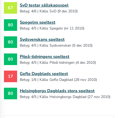
SvD testar sällskapsspel
67
Betyg: 4/6 | Källa: SvD (9 dec 2010)
Spegelns speltest
80
Betyg: 4/5 | Källa: Spegeln (nr 11 2010)
Sydsvenskans speltest
80
Betyg: 4/5 | Källa: Sydsvenskan (5 dec 2010)
Piteå-tidningens speltest
80
Betyg: 4/5 | Källa: Piteå-tidningen (4 dec 2010)
Gefle Dagblads speltest
17
Betyg: 1/6 | Källa: Gefle Dagblad (28 nov 2010)
Helsingborgs Dagblads stora speltest
80
Betyg: 4/5 | Källa: Helsingborgs Dagblad (27 nov 2010)