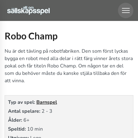
Robo Champ
Nu är det tävling på robotfabriken. Den som först lyckas
bygga en robot med alla delar i rätt färg vinner årets stora
pokal och får titeln Robo Champ. Om någon tar en del
som du behöver måste du kanske stjäla tillbaka den för
att vinna.
Typ av spel:
Barnspel
Antal spelare:
2 - 3
Ålder:
6+
Speltid:
10 min
Utgivare:
Lego