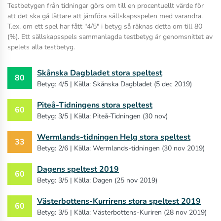
Testbetygen från tidningar görs om till en procentuellt värde för
att det ska gå lättare att jämföra sällskapsspelen med varandra.
T.ex. om ett spel har fått "4/5" i betyg så räknas detta om till 80
(%). Ett sällskapsspels sammanlagda testbetyg är genomsnittet av
spelets alla testbetyg.
Skånska Dagbladet stora speltest
80
Betyg: 4/5 | Källa: Skånska Dagbladet (5 dec 2019)
Piteå-Tidningens stora speltest
60
Betyg: 3/5 | Källa: Piteå-Tidningen (30 nov)
Wermlands-tidningen Helg stora speltest
33
Betyg: 2/6 | Källa: Wermlands-tidningen (30 nov 2019)
Dagens speltest 2019
60
Betyg: 3/5 | Källa: Dagen (25 nov 2019)
Västerbottens-Kurrirens stora speltest 2019
60
Betyg: 3/5 | Källa: Västerbottens-Kuriren (28 nov 2019)