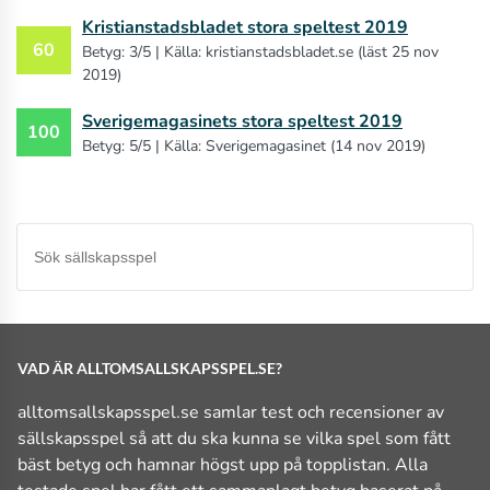
Kristianstadsbladet stora speltest 2019
60
Betyg: 3/5 | Källa: kristianstadsbladet.se (läst 25 nov
2019)
Sverigemagasinets stora speltest 2019
100
Betyg: 5/5 | Källa: Sverigemagasinet (14 nov 2019)
VAD ÄR ALLTOMSALLSKAPSSPEL.SE?
alltomsallskapsspel.se samlar test och recensioner av
sällskapsspel så att du ska kunna se vilka spel som fått
bäst betyg och hamnar högst upp på topplistan. Alla