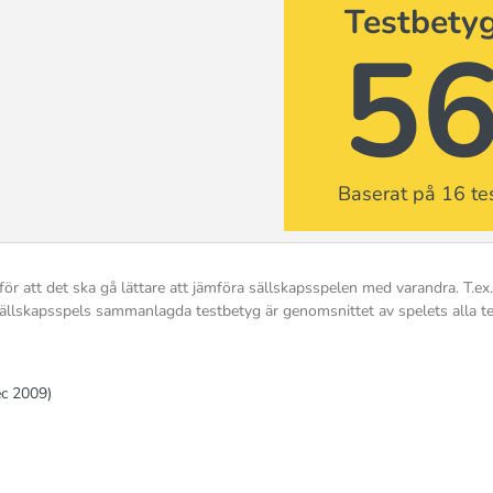
Testbety
5
Baserat på 16 te
för att det ska gå lättare att jämföra sällskapsspelen med varandra. T.ex
tt sällskapsspels sammanlagda testbetyg är genomsnittet av spelets alla t
ec 2009)