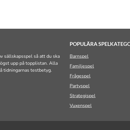
POPULÄRA SPELKATEG
v sällskapsspel så att du ska
Barnspel
ögst upp på topplistan. Alla
Familjespel
å tidningarnas testbetyg.
Frågespel
Partyspel
Strategispel
Vuxenspel