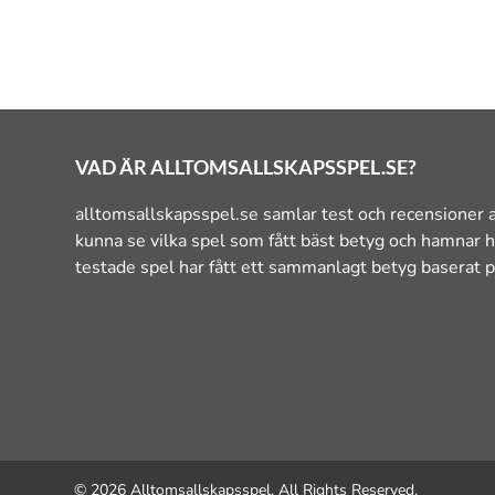
VAD ÄR ALLTOMSALLSKAPSSPEL.SE?
alltomsallskapsspel.se samlar test och recensioner a
kunna se vilka spel som fått bäst betyg och hamnar h
testade spel har fått ett sammanlagt betyg baserat p
© 2026 Alltomsallskapsspel. All Rights Reserved.