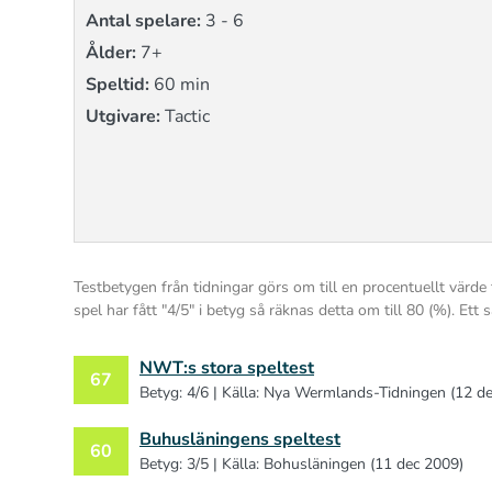
Antal spelare:
3 - 6
Ålder:
7+
Speltid:
60 min
Utgivare:
Tactic
Testbetygen från tidningar görs om till en procentuellt värde 
spel har fått "4/5" i betyg så räknas detta om till 80 (%). E
NWT:s stora speltest
67
Betyg: 4/6 | Källa: Nya Wermlands-Tidningen (12 d
Buhusläningens speltest
60
Betyg: 3/5 | Källa: Bohusläningen (11 dec 2009)