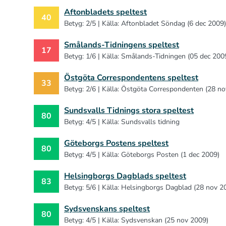
Aftonbladets speltest
40
Betyg: 2/5 | Källa: Aftonbladet Söndag (6 dec 2009)
Smålands-Tidningens speltest
17
Betyg: 1/6 | Källa: Smålands-Tidningen (05 dec 200
Östgöta Correspondentens speltest
33
Betyg: 2/6 | Källa: Östgöta Correspondenten (28 n
Sundsvalls Tidnings stora speltest
80
Betyg: 4/5 | Källa: Sundsvalls tidning
Göteborgs Postens speltest
80
Betyg: 4/5 | Källa: Göteborgs Posten (1 dec 2009)
Helsingborgs Dagblads speltest
83
Betyg: 5/6 | Källa: Helsingborgs Dagblad (28 nov 2
Sydsvenskans speltest
80
Betyg: 4/5 | Källa: Sydsvenskan (25 nov 2009)