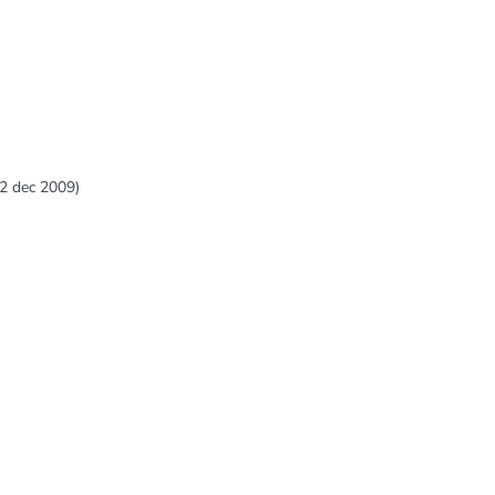
)
12 dec 2009)