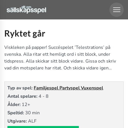
Ryktet går
Viskleken på papper! Succéspelet ’Telestrations’ på
svenska. Alla ritar ett hemligt ord i sitt block, under
tidspress. Alla skickar sitt block vidare. Gissa och skriv
vad din motspelare har ritat. Och skicka vidare igen…
Typ av spel:
Familjespel
Partyspel
Vuxenspel
Antal spelare:
4 - 8
Ålder:
12+
Speltid:
30 min
Utgivare:
ALF