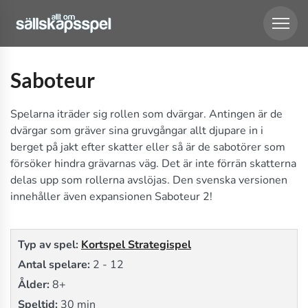
Saboteur
Spelarna iträder sig rollen som dvärgar. Antingen är de
dvärgar som gräver sina gruvgångar allt djupare in i
berget på jakt efter skatter eller så är de sabotörer som
försöker hindra grävarnas väg. Det är inte förrän skatterna
delas upp som rollerna avslöjas. Den svenska versionen
innehåller även expansionen Saboteur 2!
Typ av spel:
Kortspel
Strategispel
Antal spelare:
2 - 12
Ålder:
8+
Speltid:
30 min