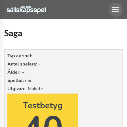
Saga
Typ av spel:
Antal spelare:
-
Ålder:
+
Speltid:
min
Utgivare:
Makete
Testbetyg