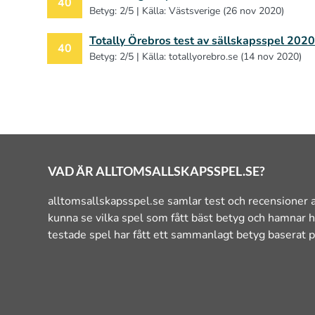
40
Betyg: 2/5 | Källa: Västsverige (26 nov 2020)
Totally Örebros test av sällskapsspel 2020
40
Betyg: 2/5 | Källa: totallyorebro.se (14 nov 2020)
VAD ÄR ALLTOMSALLSKAPSSPEL.SE?
alltomsallskapsspel.se samlar test och recensioner a
kunna se vilka spel som fått bäst betyg och hamnar h
testade spel har fått ett sammanlagt betyg baserat p