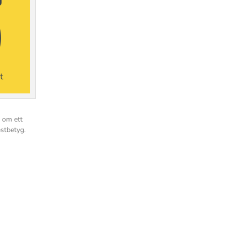
0
t
. om ett
estbetyg.