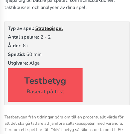
hjälpa dig bli bättre på spelet, som schacklektioner,
taktikpussel och analyser av dina spel.
Typ av spel:
Strategispel
Antal spelare:
2 - 2
Ålder:
6+
Speltid:
60 min
Utgivare:
Alga
Testbetyg
Baserat på test
Testbetygen från tidningar görs om till en procentuellt värde för
att det ska gå lättare att jämföra sällskapsspelen med varandra.
T.ex. om ett spel har fått "4/5" i betyg så räknas detta om till 80