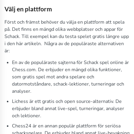
Välj en plattform
Först och främst behöver du välja en plattform att spela
på. Det finns en mängd olika webbplatser och appar för
Schack. Till exempel kan du testa spelet gratis längre upp
i den här artikeln. Några av de populäraste alternativen
är:
En av de populäraste sajterna för Schack spel online är
Chess.com. De erbjuder en mängd olika funktioner,
som gratis spel mot andra spelare och
datormotståndare, schack-lektioner, turneringar och
analyser.
Lichess är ett gratis och open source-alternativ. De
erbjuder bland annat live-spel, turneringar, analyser
och lektioner.
Chess24 är en annan populär plattform för seriösa
schackspelare. De erbjuder bland annat live-bevakning