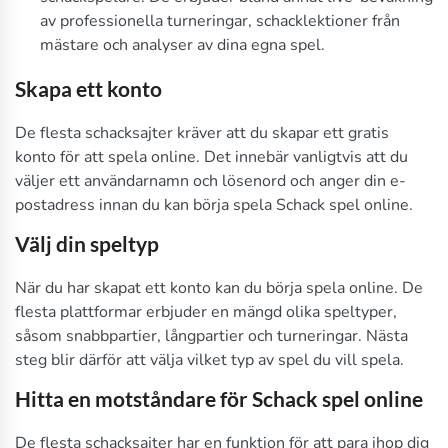
av professionella turneringar, schacklektioner från
mästare och analyser av dina egna spel.
Skapa ett konto
De flesta schacksajter kräver att du skapar ett gratis
konto för att spela online. Det innebär vanligtvis att du
väljer ett användarnamn och lösenord och anger din e-
postadress innan du kan börja spela Schack spel online.
Välj din speltyp
När du har skapat ett konto kan du börja spela online. De
flesta plattformar erbjuder en mängd olika speltyper,
såsom snabbpartier, långpartier och turneringar. Nästa
steg blir därför att välja vilket typ av spel du vill spela.
Hitta en motståndare för Schack spel online
De flesta schacksajter har en funktion för att para ihop dig