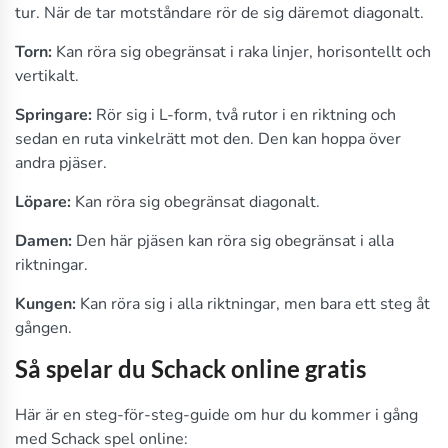
tur. När de tar motståndare rör de sig däremot diagonalt.
Torn:
Kan röra sig obegränsat i raka linjer, horisontellt och
vertikalt.
Springare:
Rör sig i L-form, två rutor i en riktning och
sedan en ruta vinkelrätt mot den. Den kan hoppa över
andra pjäser.
Löpare:
Kan röra sig obegränsat diagonalt.
Damen:
Den här pjäsen kan röra sig obegränsat i alla
riktningar.
Kungen:
Kan röra sig i alla riktningar, men bara ett steg åt
gången.
Så spelar du Schack online gratis
Här är en steg-för-steg-guide om hur du kommer i gång
med Schack spel online: