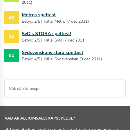
2011)
Metros speltest
40
Betyg: 2/5 | Källa: Metro (7 dec 2011)
SvD:s STORA speltest!
40
Betyg: 2/5 | Källa: SvD (7 dec 2011)
Sydsvenskans stora speltest
80
Betyg: 4/5 | Källa: Sydsvenskan (3 dec 2011)
VAD ÄR ALLTOMSALLSKAPSSPEL.SE?
alltomsallskapsspel.se samlar test och recensioner av