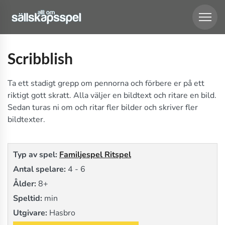
Scribblish
Ta ett stadigt grepp om pennorna och förbere er på ett
riktigt gott skratt. Alla väljer en bildtext och ritare en bild.
Sedan turas ni om och ritar fler bilder och skriver fler
bildtexter.
Typ av spel:
Familjespel
Ritspel
Antal spelare:
4 - 6
Ålder:
8+
Speltid:
min
Utgivare:
Hasbro