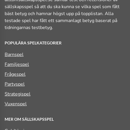
sällskapsspel så att du ska kunna se vilka spel som fått
bäst betyg och hamnar högst upp på topplistan. Alla
testade spel har fått ett sammanlagt betyg baserat på
tidningarnas testbetyg.
POPULÄRA SPELKATEGORIER
Barnspel
Familjespel
Frågespel
Partyspel
Strategispel
Vuxenspel
MER OM SÄLLSKAPSSPEL