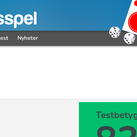
test
Nyheter
Testbety