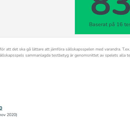
8
Baserat på 16 te
för att det ska gå lättare att jämföra sällskapsspelen med varandra. T.ex
tt sällskapsspels sammanlagda testbetyg är genomsnittet av spelets alla t
0
 nov 2020)