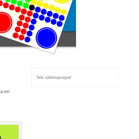
ra en
g