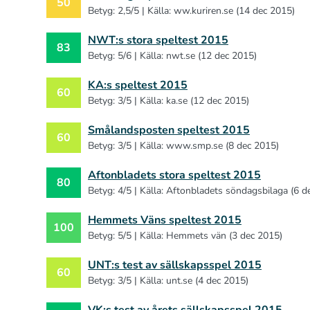
50
Betyg: 2,5/5 | Källa: ww.kuriren.se (14 dec 2015)
NWT:s stora speltest 2015
83
Betyg: 5/6 | Källa: nwt.se (12 dec 2015)
KA:s speltest 2015
60
Betyg: 3/5 | Källa: ka.se (12 dec 2015)
Smålandsposten speltest 2015
60
Betyg: 3/5 | Källa: www.smp.se (8 dec 2015)
Aftonbladets stora speltest 2015
80
Betyg: 4/5 | Källa: Aftonbladets söndagsbilaga (6 d
Hemmets Väns speltest 2015
100
Betyg: 5/5 | Källa: Hemmets vän (3 dec 2015)
UNT:s test av sällskapsspel 2015
60
Betyg: 3/5 | Källa: unt.se (4 dec 2015)