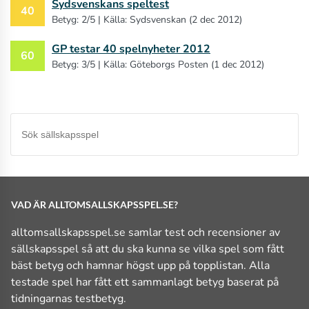
Sydsvenskans speltest
40
Betyg: 2/5 | Källa: Sydsvenskan (2 dec 2012)
GP testar 40 spelnyheter 2012
60
Betyg: 3/5 | Källa: Göteborgs Posten (1 dec 2012)
VAD ÄR ALLTOMSALLSKAPSSPEL.SE?
alltomsallskapsspel.se samlar test och recensioner av
sällskapsspel så att du ska kunna se vilka spel som fått
bäst betyg och hamnar högst upp på topplistan. Alla
testade spel har fått ett sammanlagt betyg baserat på
tidningarnas testbetyg.