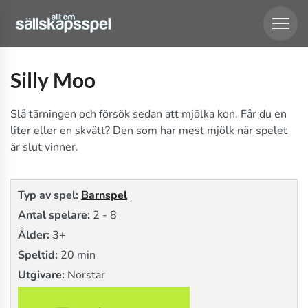
Silly Moo
Slå tärningen och försök sedan att mjölka kon. Får du en
liter eller en skvätt? Den som har mest mjölk när spelet
är slut vinner.
Typ av spel:
Barnspel
Antal spelare:
2 - 8
Ålder:
3+
Speltid:
20 min
Utgivare:
Norstar