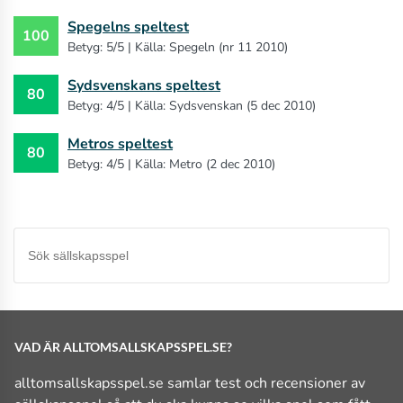
Spegelns speltest
100
Betyg: 5/5 | Källa: Spegeln (nr 11 2010)
Sydsvenskans speltest
80
Betyg: 4/5 | Källa: Sydsvenskan (5 dec 2010)
Metros speltest
80
Betyg: 4/5 | Källa: Metro (2 dec 2010)
VAD ÄR ALLTOMSALLSKAPSSPEL.SE?
alltomsallskapsspel.se samlar test och recensioner av