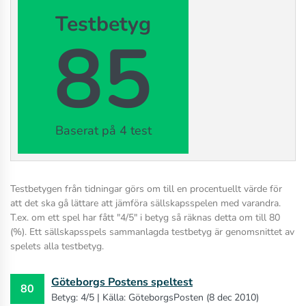
Testbetyg
85
Baserat på 4 test
Testbetygen från tidningar görs om till en procentuellt värde för
att det ska gå lättare att jämföra sällskapsspelen med varandra.
T.ex. om ett spel har fått "4/5" i betyg så räknas detta om till 80
(%). Ett sällskapsspels sammanlagda testbetyg är genomsnittet av
spelets alla testbetyg.
Göteborgs Postens speltest
80
Betyg: 4/5 | Källa: GöteborgsPosten (8 dec 2010)