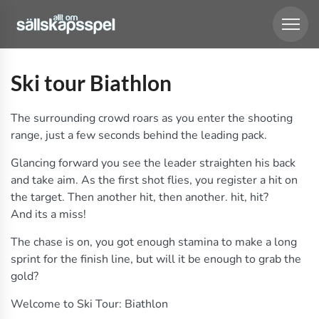
Ski tour Biathlon
The surrounding crowd roars as you enter the shooting
range, just a few seconds behind the leading pack.
Glancing forward you see the leader straighten his back
and take aim. As the first shot flies, you register a hit on
the target. Then another hit, then another. hit, hit?
And its a miss!
The chase is on, you got enough stamina to make a long
sprint for the finish line, but will it be enough to grab the
gold?
Welcome to Ski Tour: Biathlon