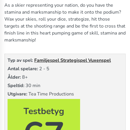
As a skier representing your nation, do you have the
stamina and marksmanship to make it onto the podium?
Wax your skies, roll your dice, strategize, hit those
targets at the shooting range and be the first to cross that
finish line in this heart pumping game of skill, stamina and
marksmanship!
Typ av spel:
Familjespel
Strategispel
Vuxenspel
Antal spelare:
2 - 5
Ålder:
8+
Speltid:
30 min
Utgivare:
Tea Time Productions
Testbetyg