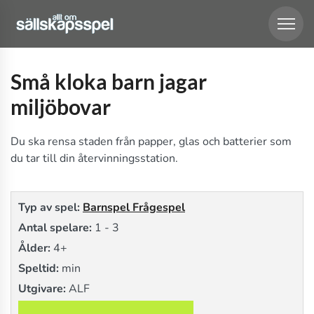
Små kloka barn jagar
miljöbovar
Du ska rensa staden från papper, glas och batterier som
du tar till din återvinningsstation.
Typ av spel:
Barnspel
Frågespel
Antal spelare:
1 - 3
Ålder:
4+
Speltid:
min
Utgivare:
ALF