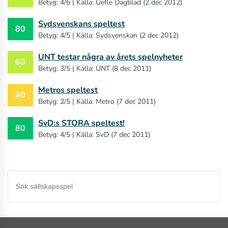
Betyg: 4/6 | Källa: Gefle Dagblad (2 dec 2012)
Sydsvenskans speltest
80
Betyg: 4/5 | Källa: Sydsvenskan (2 dec 2012)
UNT testar några av årets spelnyheter
60
Betyg: 3/5 | Källa: UNT (8 dec 2011)
Metros speltest
40
Betyg: 2/5 | Källa: Metro (7 dec 2011)
SvD:s STORA speltest!
80
Betyg: 4/5 | Källa: SvD (7 dec 2011)