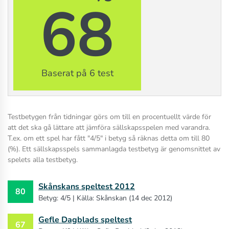
68
Baserat på 6 test
Testbetygen från tidningar görs om till en procentuellt värde för
att det ska gå lättare att jämföra sällskapsspelen med varandra.
T.ex. om ett spel har fått "4/5" i betyg så räknas detta om till 80
(%). Ett sällskapsspels sammanlagda testbetyg är genomsnittet av
spelets alla testbetyg.
Skånskans speltest 2012
80
Betyg: 4/5 | Källa: Skånskan (14 dec 2012)
Gefle Dagblads speltest
67