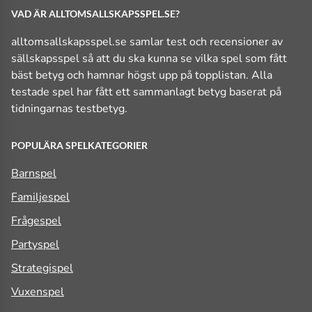
VAD ÄR ALLTOMSALLSKAPSSPEL.SE?
alltomsallskapsspel.se samlar test och recensioner av
sällskapsspel så att du ska kunna se vilka spel som fått
bäst betyg och hamnar högst upp på topplistan. Alla
testade spel har fått ett sammanlagt betyg baserat på
tidningarnas testbetyg.
POPULÄRA SPELKATEGORIER
Barnspel
Familjespel
Frågespel
Partyspel
Strategispel
Vuxenspel