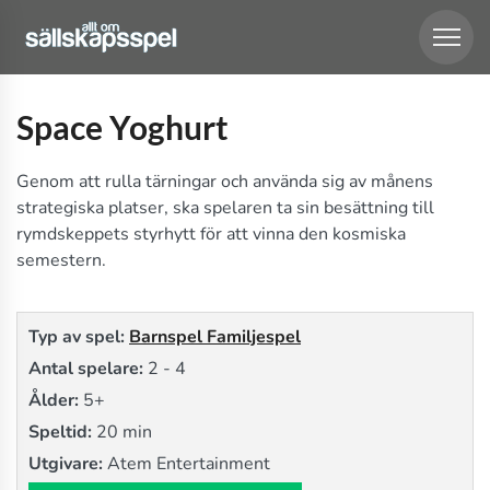
Space Yoghurt
Genom att rulla tärningar och använda sig av månens
strategiska platser, ska spelaren ta sin besättning till
rymdskeppets styrhytt för att vinna den kosmiska
semestern.
Typ av spel:
Barnspel
Familjespel
Antal spelare:
2 - 4
Ålder:
5+
Speltid:
20 min
Utgivare:
Atem Entertainment