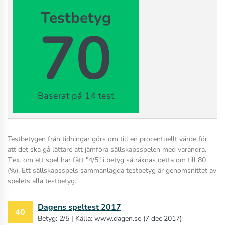
Testbetyg
70
Baserat på 14 test
Testbetygen från tidningar görs om till en procentuellt värde för
att det ska gå lättare att jämföra sällskapsspelen med varandra.
T.ex. om ett spel har fått "4/5" i betyg så räknas detta om till 80
(%). Ett sällskapsspels sammanlagda testbetyg är genomsnittet av
spelets alla testbetyg.
Dagens speltest 2017
40
Betyg: 2/5 | Källa: www.dagen.se (7 dec 2017)