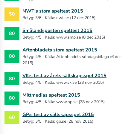
NWT:s stora speltest 2015
50
Betyg: 3/6 | Källa: nwt.se (12 dec 2015)
Smålandsposten speltest 2015
80
Betyg: 4/5 | Källa: www.smp.se (8 dec 2015)
Aftonbladets stora speltest 2015
80
Betyg: 4/5 | Källa: Aftonbladets söndagsbilaga (6 dec
2015)
VK:s test av årets sällskapsspel 2015
80
Betyg: 4/5 | Källa: www.vk.se (28 nov 2015)
Mittmedias speltest 2015
80
Betyg: 4/5 | Källa: www.op.se (28 nov 2015)
GP:s test av sällskapsspel 2015
60
Betyg: 3/5 | Källa: gp.se (28 nov 2015)