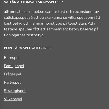
VAD ÄR ALLTOMSALLSKAPSSPEL.SE?
alltomsallskapsspel.se samlar test och recensioner av
sällskapsspel så att du ska kunna se vilka spel som fått
bäst betyg och hamnar högst upp på topplistan. Alla
testade spel har fått ett sammanlagt betyg baserat på
tidningarnas testbetyg.
POPULÄRA SPELKATEGORIER
Barnspel
Familjespel
Frågespel
Partyspel
Strategispel
Vuxenspel