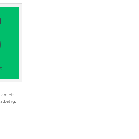
g
0
t
. om ett
estbetyg.