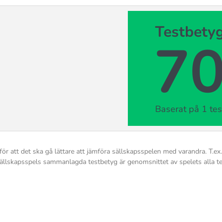
Testbety
7
Baserat på 1 tes
för att det ska gå lättare att jämföra sällskapsspelen med varandra. T.ex
tt sällskapsspels sammanlagda testbetyg är genomsnittet av spelets alla t