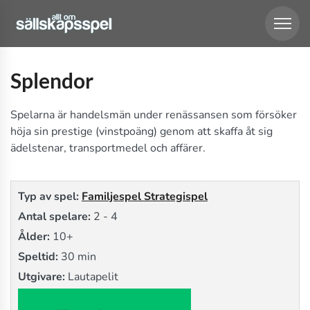
Splendor
Spelarna är handelsmän under renässansen som försöker
höja sin prestige (vinstpoäng) genom att skaffa åt sig
ädelstenar, transportmedel och affärer.
Typ av spel:
Familjespel
Strategispel
Antal spelare:
2 - 4
Ålder:
10+
Speltid:
30 min
Utgivare:
Lautapelit