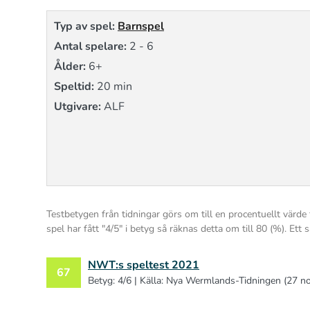
Typ av spel:
Barnspel
Antal spelare:
2 - 6
Ålder:
6+
Speltid:
20 min
Utgivare:
ALF
Testbetygen från tidningar görs om till en procentuellt värde 
spel har fått "4/5" i betyg så räknas detta om till 80 (%). E
NWT:s speltest 2021
67
Betyg: 4/6 | Källa: Nya Wermlands-Tidningen (27 n