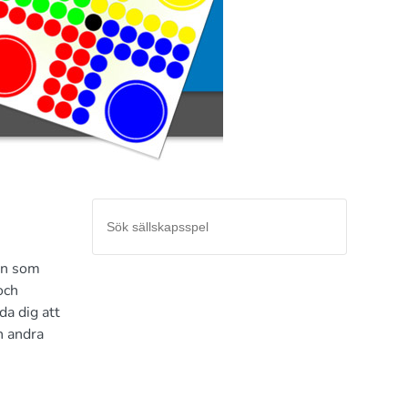
Den som
och
da dig att
h andra