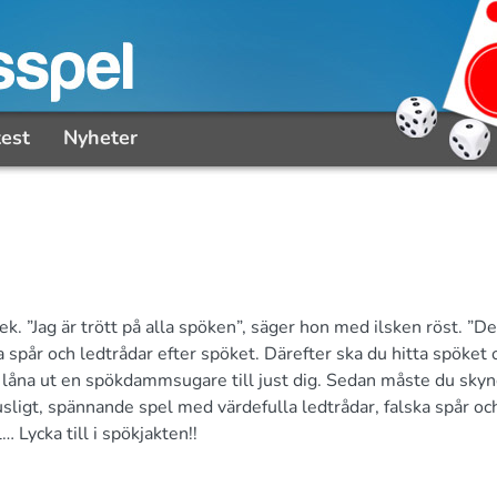
test
Nyheter
k. ”Jag är trött på alla spöken”, säger hon med ilsken röst. ”
ta spår och ledtrådar efter spöket. Därefter ska du hitta spöket 
ka låna ut en spökdammsugare till just dig. Sedan måste du skyn
usligt, spännande spel med värdefulla ledtrådar, falska spår oc
… Lycka till i spökjakten!!