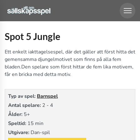
Spot 5 Jungle
Ett enkelt iakttagelsespel, där det gäller att först hitta det
gemensamma djungelmotivet som finns på alla fem
bladen.Den spelare som först hittar de fem lika motivem,
får en bricka med detta motiv.
Typ av spel:
Barnspel
Antal spelare:
2 - 4
Ålder:
5+
Speltid:
15 min
Utgivare:
Dan-spil