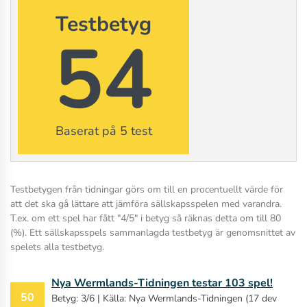
Testbetyg
54
Baserat på 5 test
Testbetygen från tidningar görs om till en procentuellt värde för
att det ska gå lättare att jämföra sällskapsspelen med varandra.
T.ex. om ett spel har fått "4/5" i betyg så räknas detta om till 80
(%). Ett sällskapsspels sammanlagda testbetyg är genomsnittet av
spelets alla testbetyg.
Nya Wermlands-Tidningen testar 103 spel!
50
Betyg: 3/6 | Källa: Nya Wermlands-Tidningen (17 dev