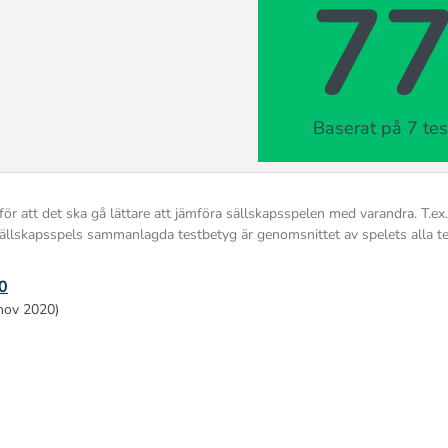
7
Baserat på 7 tes
för att det ska gå lättare att jämföra sällskapsspelen med varandra. T.ex
tt sällskapsspels sammanlagda testbetyg är genomsnittet av spelets alla t
0
 nov 2020)