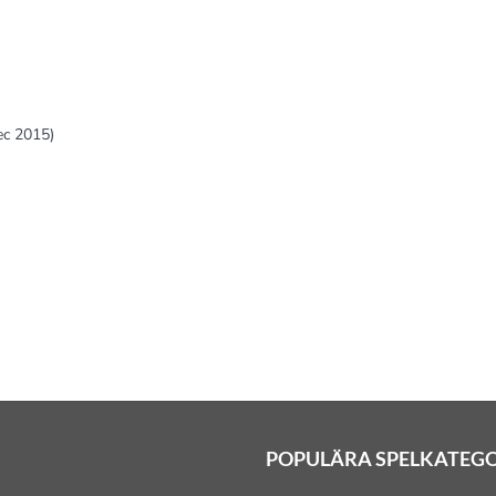
ec 2015)
POPULÄRA SPELKATEG