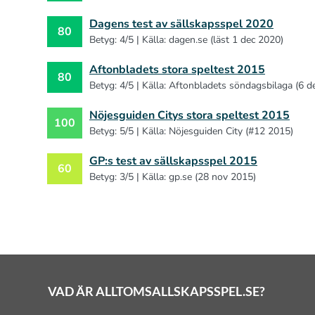
Dagens test av sällskapsspel 2020
80
Betyg: 4/5 | Källa: dagen.se (läst 1 dec 2020)
Aftonbladets stora speltest 2015
80
Betyg: 4/5 | Källa: Aftonbladets söndagsbilaga (6 d
Nöjesguiden Citys stora speltest 2015
100
Betyg: 5/5 | Källa: Nöjesguiden City (#12 2015)
GP:s test av sällskapsspel 2015
60
Betyg: 3/5 | Källa: gp.se (28 nov 2015)
VAD ÄR ALLTOMSALLSKAPSSPEL.SE?