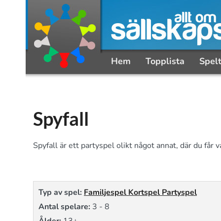
Hem
Topplista
Spel
Spyfall
Spyfall är ett partyspel olikt något annat, där du får
Typ av spel:
Familjespel
Kortspel
Partyspel
Antal spelare:
3 - 8