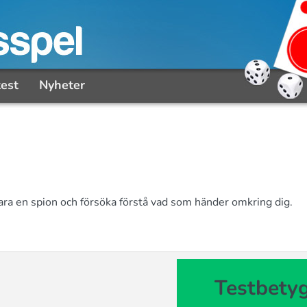
test
Nyheter
 vara en spion och försöka förstå vad som händer omkring dig.
Testbety