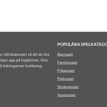
POPULÄRA SPELKATEG
v sällskapsspel så att du ska
Barnspel
ögst upp på topplistan. Alla
Familjespel
å tidningarnas testbetyg.
Frågespel
Partyspel
Strategispel
Vuxenspel