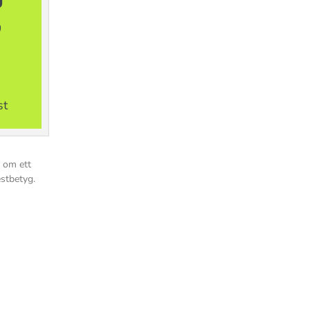
7
st
. om ett
estbetyg.