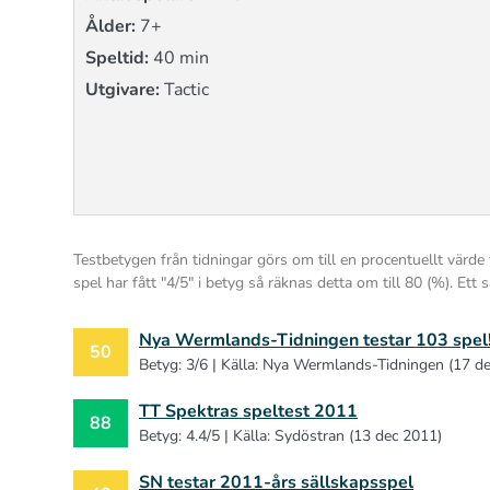
Ålder:
7+
Speltid:
40 min
Utgivare:
Tactic
Testbetygen från tidningar görs om till en procentuellt värde 
spel har fått "4/5" i betyg så räknas detta om till 80 (%). E
Nya Wermlands-Tidningen testar 103 spel
50
Betyg: 3/6 | Källa: Nya Wermlands-Tidningen (17 d
TT Spektras speltest 2011
88
Betyg: 4.4/5 | Källa: Sydöstran (13 dec 2011)
SN testar 2011-års sällskapsspel