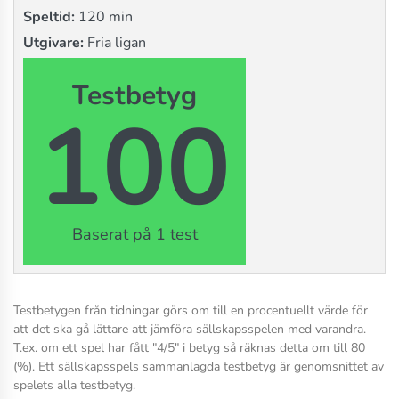
Speltid:
120 min
Utgivare:
Fria ligan
Testbetyg
100
Baserat på 1 test
Testbetygen från tidningar görs om till en procentuellt värde för
att det ska gå lättare att jämföra sällskapsspelen med varandra.
T.ex. om ett spel har fått "4/5" i betyg så räknas detta om till 80
(%). Ett sällskapsspels sammanlagda testbetyg är genomsnittet av
spelets alla testbetyg.