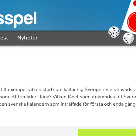
test
Nyheter
till exempel vilken stad som kallar sig Sverige reservhuvudst
som ett frimärke i Kina? Vilken fågel som utnämndes till Sver
 i den svenska kalendern som inträffade för första och enda gå