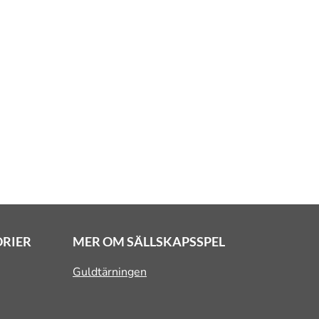
ORIER
MER OM SÄLLSKAPSSPEL
Guldtärningen