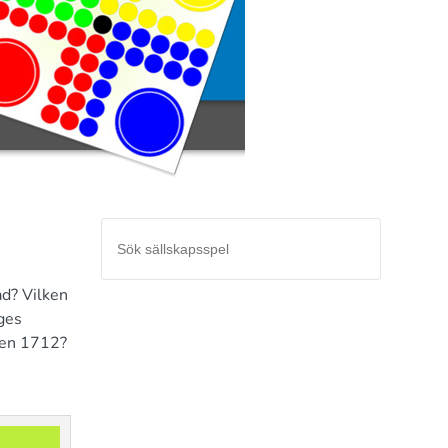
ad? Vilken
iges
ngen 1712?