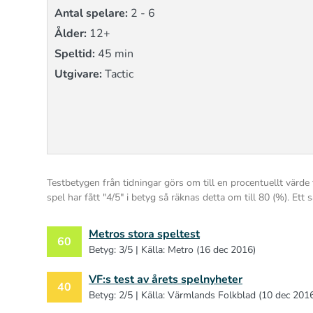
Antal spelare:
2 - 6
Ålder:
12+
Speltid:
45 min
Utgivare:
Tactic
Testbetygen från tidningar görs om till en procentuellt värde 
spel har fått "4/5" i betyg så räknas detta om till 80 (%). E
Metros stora speltest
60
Betyg: 3/5 | Källa: Metro (16 dec 2016)
VF:s test av årets spelnyheter
40
Betyg: 2/5 | Källa: Värmlands Folkblad (10 dec 201