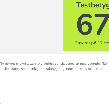
Testbety
6
Baserat på 12 te
för att det ska gå lättare att jämföra sällskapsspelen med varandra. T.ex
tt sällskapsspels sammanlagda testbetyg är genomsnittet av spelets alla t
6)