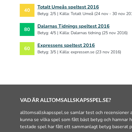
Totalt Umeås speltest 2016
40
Betyg: 2/5 | Källa: Totalt Umeå (24 nov - 30 nov 20
Dalarnas Tidnings speltest 2016
80
Betyg: 4/5 | Källa: Dalarnas tidning (25 nov 2016)
Expressens speltest 2016
60
Betyg: 3/5 | Källa: expressen.se (23 nov 2016)
VAD ÄR ALLTOMSALLSKAPSSPEL.SE?
alltomsallskapsspel.se samlar test och recensioner a
kunna se vilka spel som fått bäst betyg och hamnar h
testade spel har fått ett sammanlagt betyg baserat p