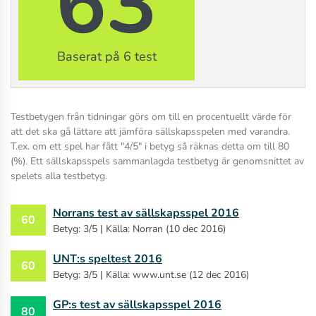
63
Baserat på 6 test
Testbetygen från tidningar görs om till en procentuellt värde för
att det ska gå lättare att jämföra sällskapsspelen med varandra.
T.ex. om ett spel har fått "4/5" i betyg så räknas detta om till 80
(%). Ett sällskapsspels sammanlagda testbetyg är genomsnittet av
spelets alla testbetyg.
Norrans test av sällskapsspel 2016
60
Betyg: 3/5 | Källa: Norran (10 dec 2016)
UNT:s speltest 2016
60
Betyg: 3/5 | Källa: www.unt.se (12 dec 2016)
GP:s test av sällskapsspel 2016
80