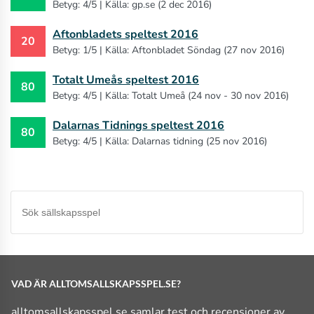
Betyg: 4/5 | Källa: gp.se (2 dec 2016)
Aftonbladets speltest 2016
20
Betyg: 1/5 | Källa: Aftonbladet Söndag (27 nov 2016)
Totalt Umeås speltest 2016
80
Betyg: 4/5 | Källa: Totalt Umeå (24 nov - 30 nov 2016)
Dalarnas Tidnings speltest 2016
80
Betyg: 4/5 | Källa: Dalarnas tidning (25 nov 2016)
VAD ÄR ALLTOMSALLSKAPSSPEL.SE?
alltomsallskapsspel.se samlar test och recensioner av