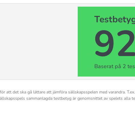
Testbety
9
Baserat på 2 tes
för att det ska gå lättare att jämföra sällskapsspelen med varandra. T.ex
tt sällskapsspels sammanlagda testbetyg är genomsnittet av spelets alla t