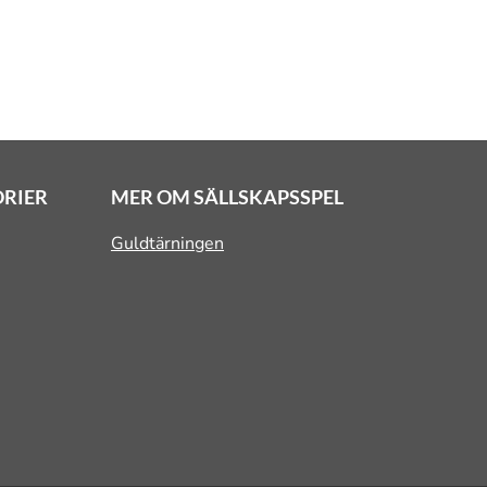
ORIER
MER OM SÄLLSKAPSSPEL
Guldtärningen