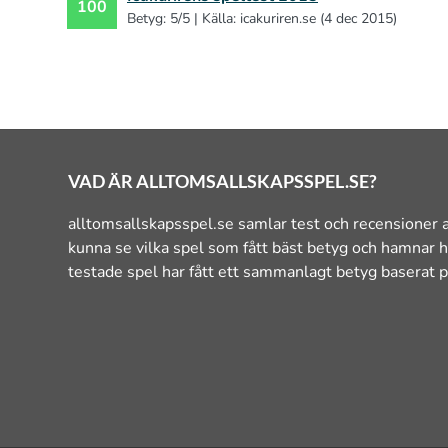
100
Betyg: 5/5 | Källa: icakuriren.se (4 dec 2015)
VAD ÄR ALLTOMSALLSKAPSSPEL.SE?
alltomsallskapsspel.se samlar test och recensioner a
kunna se vilka spel som fått bäst betyg och hamnar h
testade spel har fått ett sammanlagt betyg baserat p