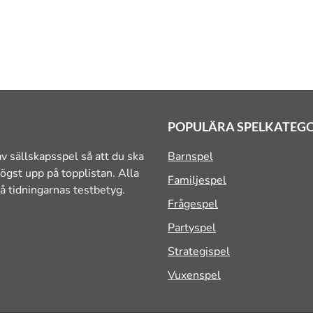
POPULÄRA SPELKATEG
v sällskapsspel så att du ska
Barnspel
ögst upp på topplistan. Alla
Familjespel
å tidningarnas testbetyg.
Frågespel
Partyspel
Strategispel
Vuxenspel