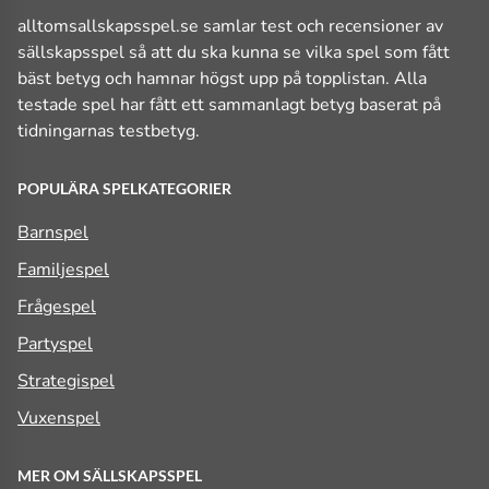
alltomsallskapsspel.se samlar test och recensioner av
sällskapsspel så att du ska kunna se vilka spel som fått
bäst betyg och hamnar högst upp på topplistan. Alla
testade spel har fått ett sammanlagt betyg baserat på
tidningarnas testbetyg.
POPULÄRA SPELKATEGORIER
Barnspel
Familjespel
Frågespel
Partyspel
Strategispel
Vuxenspel
MER OM SÄLLSKAPSSPEL