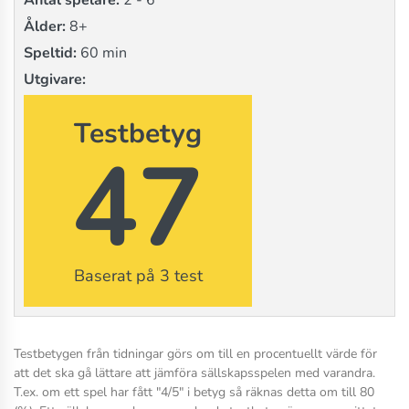
Ålder:
8+
Speltid:
60 min
Utgivare:
Testbetyg
47
Baserat på 3 test
Testbetygen från tidningar görs om till en procentuellt värde för
att det ska gå lättare att jämföra sällskapsspelen med varandra.
T.ex. om ett spel har fått "4/5" i betyg så räknas detta om till 80