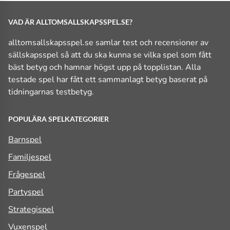
VAD ÄR ALLTOMSALLSKAPSSPEL.SE?
alltomsallskapsspel.se samlar test och recensioner av
sällskapsspel så att du ska kunna se vilka spel som fått
bäst betyg och hamnar högst upp på topplistan. Alla
testade spel har fått ett sammanlagt betyg baserat på
tidningarnas testbetyg.
POPULÄRA SPELKATEGORIER
Barnspel
Familjespel
Frågespel
Partyspel
Strategispel
Vuxenspel