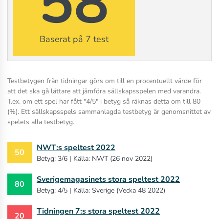
58
Baserat på 7 test
Testbetygen från tidningar görs om till en procentuellt värde för
att det ska gå lättare att jämföra sällskapsspelen med varandra.
T.ex. om ett spel har fått "4/5" i betyg så räknas detta om till 80
(%). Ett sällskapsspels sammanlagda testbetyg är genomsnittet av
spelets alla testbetyg.
NWT:s speltest 2022
50
Betyg: 3/6 | Källa: NWT (26 nov 2022)
Sverigemagasinets stora speltest 2022
80
Betyg: 4/5 | Källa: Sverige (Vecka 48 2022)
Tidningen 7:s stora speltest 2022
20