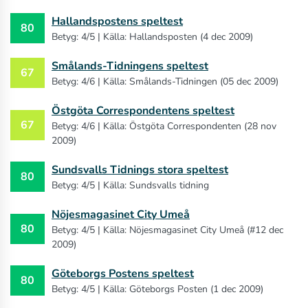
Hallandspostens speltest
80
Betyg: 4/5 | Källa: Hallandsposten (4 dec 2009)
Smålands-Tidningens speltest
67
Betyg: 4/6 | Källa: Smålands-Tidningen (05 dec 2009)
Östgöta Correspondentens speltest
67
Betyg: 4/6 | Källa: Östgöta Correspondenten (28 nov
2009)
Sundsvalls Tidnings stora speltest
80
Betyg: 4/5 | Källa: Sundsvalls tidning
Nöjesmagasinet City Umeå
80
Betyg: 4/5 | Källa: Nöjesmagasinet City Umeå (#12 dec
2009)
Göteborgs Postens speltest
80
Betyg: 4/5 | Källa: Göteborgs Posten (1 dec 2009)