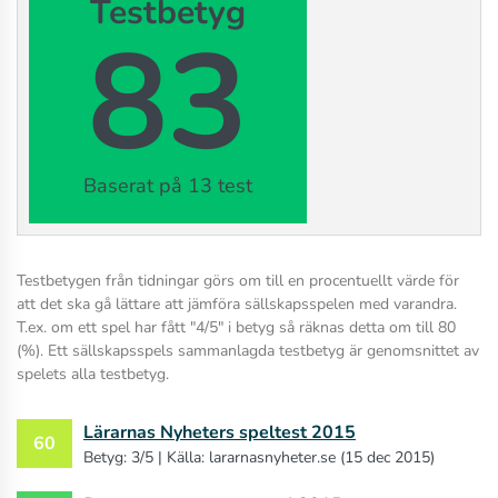
Testbetyg
83
Baserat på 13 test
Testbetygen från tidningar görs om till en procentuellt värde för
att det ska gå lättare att jämföra sällskapsspelen med varandra.
T.ex. om ett spel har fått "4/5" i betyg så räknas detta om till 80
(%). Ett sällskapsspels sammanlagda testbetyg är genomsnittet av
spelets alla testbetyg.
Lärarnas Nyheters speltest 2015
60
Betyg: 3/5 | Källa: lararnasnyheter.se (15 dec 2015)