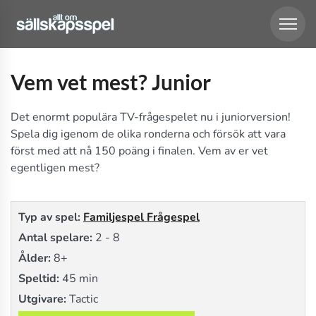
Vem vet mest? Junior
Det enormt populära TV-frågespelet nu i juniorversion!
Spela dig igenom de olika ronderna och försök att vara
först med att nå 150 poäng i finalen. Vem av er vet
egentligen mest?
Typ av spel:
Familjespel
Frågespel
Antal spelare:
2 - 8
Ålder:
8+
Speltid:
45 min
Utgivare:
Tactic